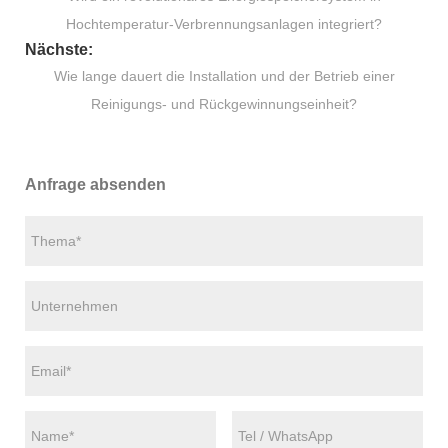
Hochtemperatur-Verbrennungsanlagen integriert?
Nächste:
Wie lange dauert die Installation und der Betrieb einer
Reinigungs- und Rückgewinnungseinheit?
Anfrage absenden