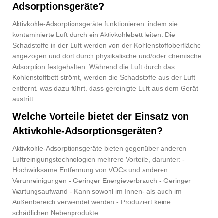
Adsorptionsgeräte?
Aktivkohle-Adsorptionsgeräte funktionieren, indem sie
kontaminierte Luft durch ein Aktivkohlebett leiten. Die
Schadstoffe in der Luft werden von der Kohlenstoffoberfläche
angezogen und dort durch physikalische und/oder chemische
Adsorption festgehalten. Während die Luft durch das
Kohlenstoffbett strömt, werden die Schadstoffe aus der Luft
entfernt, was dazu führt, dass gereinigte Luft aus dem Gerät
austritt.
Welche Vorteile bietet der Einsatz von
Aktivkohle-Adsorptionsgeräten?
Aktivkohle-Adsorptionsgeräte bieten gegenüber anderen
Luftreinigungstechnologien mehrere Vorteile, darunter: -
Hochwirksame Entfernung von VOCs und anderen
Verunreinigungen - Geringer Energieverbrauch - Geringer
Wartungsaufwand - Kann sowohl im Innen- als auch im
Außenbereich verwendet werden - Produziert keine
schädlichen Nebenprodukte