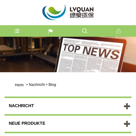
>
Nachricht
>
Blog
Heim
NACHRICHT
NEUE PRODUKTE