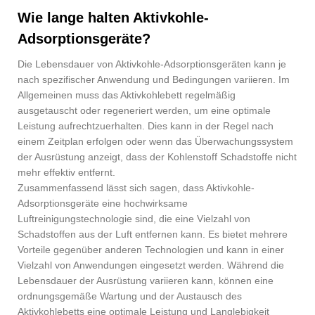
Wie lange halten Aktivkohle-
Adsorptionsgeräte?
Die Lebensdauer von Aktivkohle-Adsorptionsgeräten kann je
nach spezifischer Anwendung und Bedingungen variieren. Im
Allgemeinen muss das Aktivkohlebett regelmäßig
ausgetauscht oder regeneriert werden, um eine optimale
Leistung aufrechtzuerhalten. Dies kann in der Regel nach
einem Zeitplan erfolgen oder wenn das Überwachungssystem
der Ausrüstung anzeigt, dass der Kohlenstoff Schadstoffe nicht
mehr effektiv entfernt.
Zusammenfassend lässt sich sagen, dass Aktivkohle-
Adsorptionsgeräte eine hochwirksame
Luftreinigungstechnologie sind, die eine Vielzahl von
Schadstoffen aus der Luft entfernen kann. Es bietet mehrere
Vorteile gegenüber anderen Technologien und kann in einer
Vielzahl von Anwendungen eingesetzt werden. Während die
Lebensdauer der Ausrüstung variieren kann, können eine
ordnungsgemäße Wartung und der Austausch des
Aktivkohlebetts eine optimale Leistung und Langlebigkeit