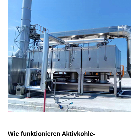
Wie funktionieren Aktivkohle-