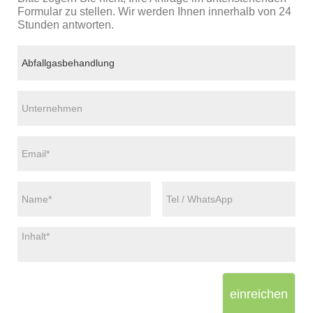
Formular zu stellen. Wir werden Ihnen innerhalb von 24
Stunden antworten.
einreichen