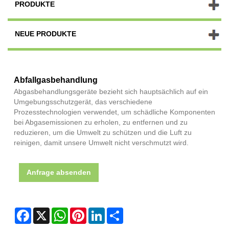
PRODUKTE
NEUE PRODUKTE
Abfallgasbehandlung
Abgasbehandlungsgeräte bezieht sich hauptsächlich auf ein
Umgebungsschutzgerät, das verschiedene
Prozesstechnologien verwendet, um schädliche Komponenten
bei Abgasemissionen zu erholen, zu entfernen und zu
reduzieren, um die Umwelt zu schützen und die Luft zu
reinigen, damit unsere Umwelt nicht verschmutzt wird.
Anfrage absenden
Facebook
X
WhatsApp
Pinterest
LinkedIn
Share