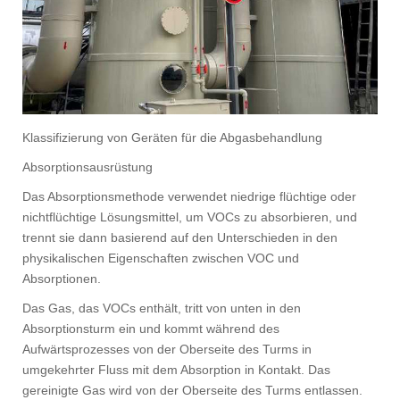
Klassifizierung von Geräten für die Abgasbehandlung
Absorptionsausrüstung
Das Absorptionsmethode verwendet niedrige flüchtige oder
nichtflüchtige Lösungsmittel, um VOCs zu absorbieren, und
trennt sie dann basierend auf den Unterschieden in den
physikalischen Eigenschaften zwischen VOC und
Absorptionen.
Das Gas, das VOCs enthält, tritt von unten in den
Absorptionsturm ein und kommt während des
Aufwärtsprozesses von der Oberseite des Turms in
umgekehrter Fluss mit dem Absorption in Kontakt. Das
gereinigte Gas wird von der Oberseite des Turms entlassen.