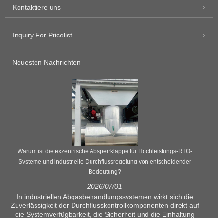
Kontaktiere uns
Inquiry For Pricelist
Neuesten Nachrichten
Warum ist die exzentrische Absperrklappe für Hochleistungs-RTO-
Systeme und industrielle Durchflussregelung von entscheidender
Bedeutung?
2026/07/01
In industriellen Abgasbehandlungssystemen wirkt sich die
Zuverlässigkeit der Durchflusskontrollkomponenten direkt auf
die Systemverfügbarkeit, die Sicherheit und die Einhaltung