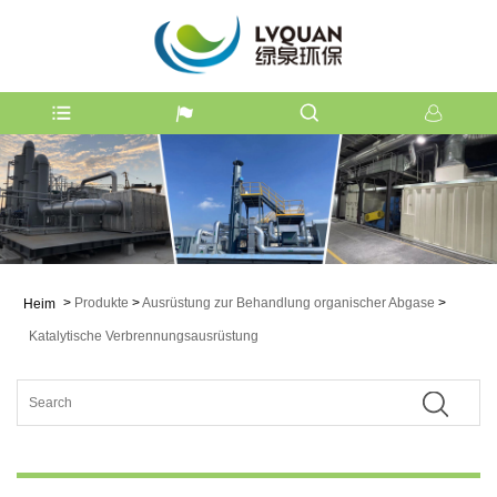
>
Produkte
>
Ausrüstung zur Behandlung organischer Abgase
>
Heim
Katalytische Verbrennungsausrüstung