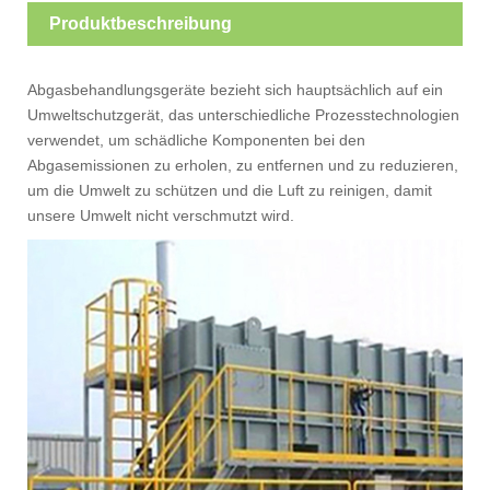
Produktbeschreibung
Abgasbehandlungsgeräte bezieht sich hauptsächlich auf ein
Umweltschutzgerät, das unterschiedliche Prozesstechnologien
verwendet, um schädliche Komponenten bei den
Abgasemissionen zu erholen, zu entfernen und zu reduzieren,
um die Umwelt zu schützen und die Luft zu reinigen, damit
unsere Umwelt nicht verschmutzt wird.