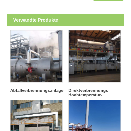
Verwandte Produkte
Abfallverbrennungsanlage
Direktverbrennungs-
Hochtemperatur-
Verbrennungsanlage